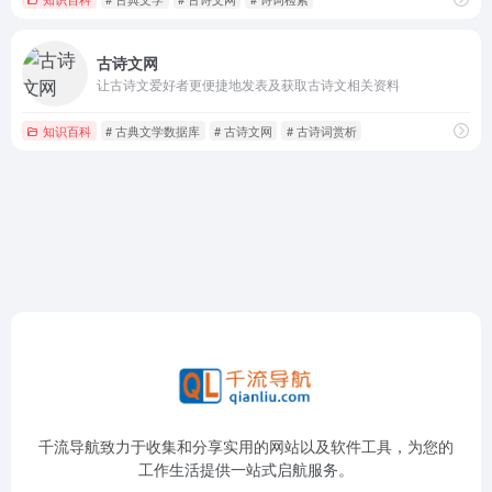
古诗文网
让古诗文爱好者更便捷地发表及获取古诗文相关资料
知识百科
# 古典文学数据库
# 古诗文网
# 古诗词赏析
千流导航致力于收集和分享实用的网站以及软件工具，为您的
工作生活提供一站式启航服务。