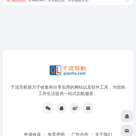
千流导航致力于收集和分享实用的网站以及软件工具，为您的
工作生活提供一站式启航服务。
申请收录
免责声明
广告合作
关于我们