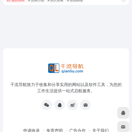
千流导航致力于收集和分享实用的网站以及软件工具，为您的
工作生活提供一站式启航服务。
申请收录
免责声明
广告合作
关于我们