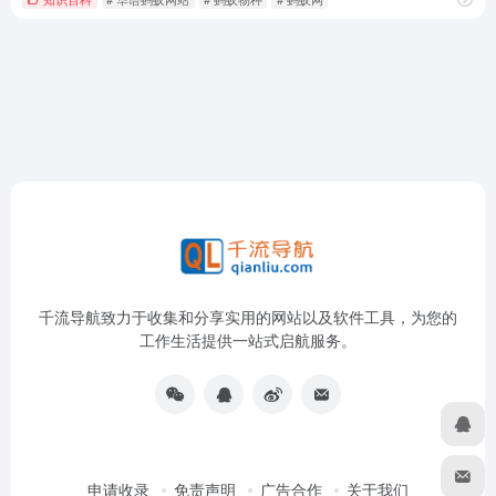
千流导航致力于收集和分享实用的网站以及软件工具，为您的
工作生活提供一站式启航服务。
申请收录
免责声明
广告合作
关于我们