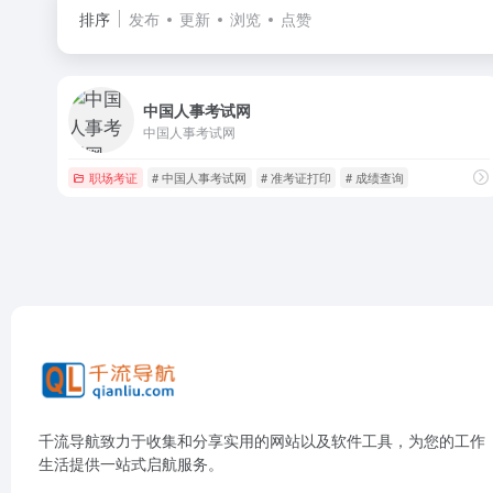
排序
发布
更新
浏览
点赞
中国人事考试网
中国人事考试网
职场考证
# 中国人事考试网
# 准考证打印
# 成绩查询
千流导航致力于收集和分享实用的网站以及软件工具，为您的工作
生活提供一站式启航服务。