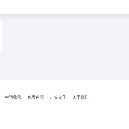
申请收录
免责声明
广告合作
关于我们