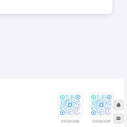
扫码加QQ群
扫码加QQ群