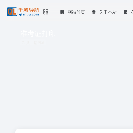
网站首页
关于本站
准考证打印
共 1 篇网址