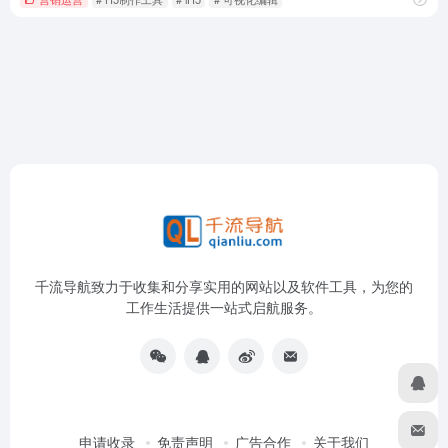
千流导航致力于收集和分享实用的网站以及软件工具，为您的
工作生活提供一站式启航服务。
申请收录
免责声明
广告合作
关于我们