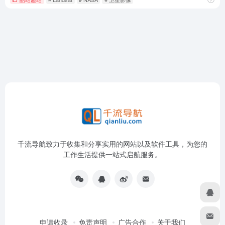
千流导航致力于收集和分享实用的网站以及软件工具，为您的
工作生活提供一站式启航服务。
申请收录
免责声明
广告合作
关于我们