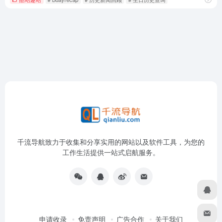
千流导航致力于收集和分享实用的网站以及软件工具，为您的
工作生活提供一站式启航服务。
申请收录
免责声明
广告合作
关于我们