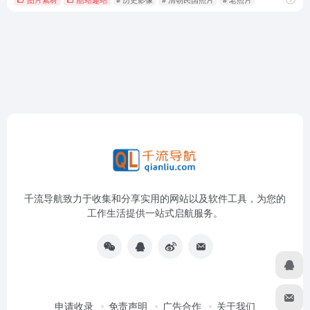
千流导航致力于收集和分享实用的网站以及软件工具，为您的
工作生活提供一站式启航服务。
申请收录
免责声明
广告合作
关于我们