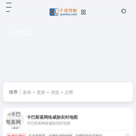
卡巴斯基
共 1 篇网址
排序
发布
更新
浏览
点赞
卡巴斯基网络威胁实时地图
卡巴斯基网络威胁实时地图
酷站趣站
# 卡巴斯基
# 网络威胁地图
# 网络安全可视化