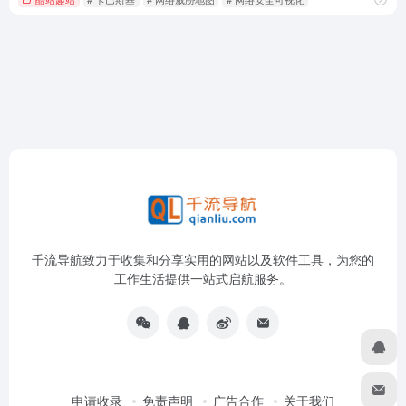
千流导航致力于收集和分享实用的网站以及软件工具，为您的
工作生活提供一站式启航服务。
申请收录
免责声明
广告合作
关于我们