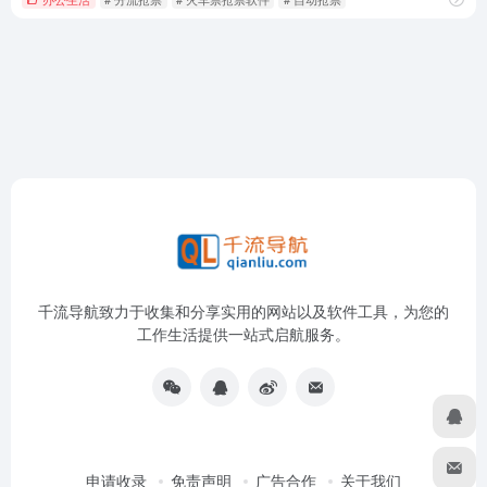
千流导航致力于收集和分享实用的网站以及软件工具，为您的
工作生活提供一站式启航服务。
申请收录
免责声明
广告合作
关于我们