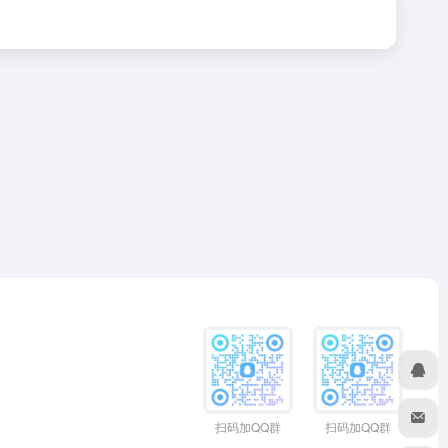
扫码加QQ群
扫码加QQ群