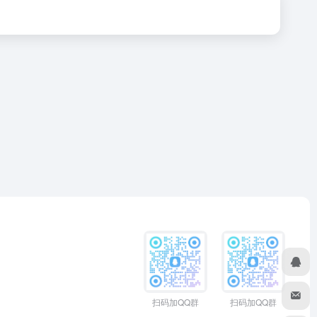
扫码加QQ群
扫码加QQ群