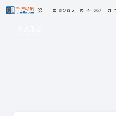
网站首页
关于本站
创意取名
共 1 篇网址