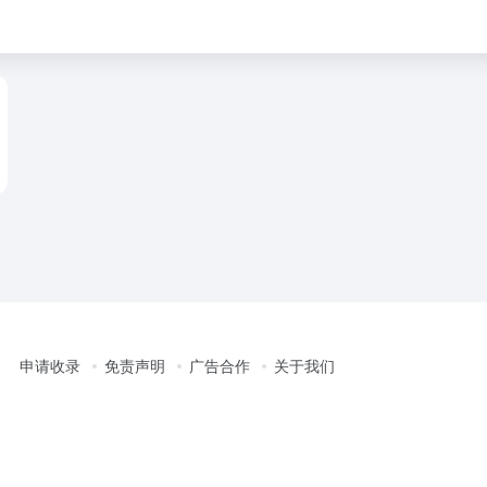
申请收录
免责声明
广告合作
关于我们