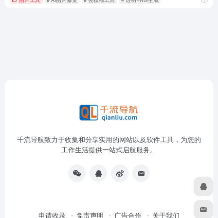
千流导航致力于收集和分享实用的网站以及软件工具，为您的
工作生活提供一站式启航服务。
申请收录
免责声明
广告合作
关于我们