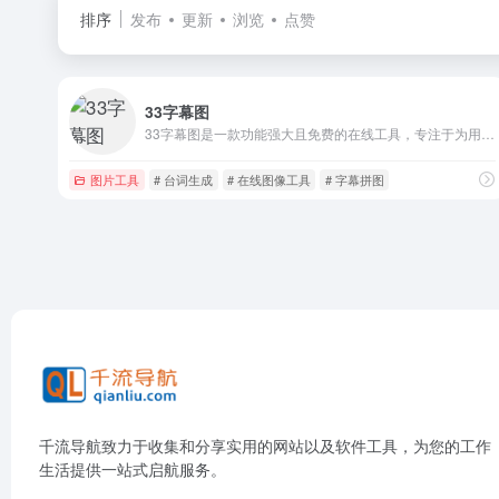
排序
发布
更新
浏览
点赞
33字幕图
33字幕图是一款功能强大且免费的在线工具，专注于为用户提供电影台词拼接和字幕制作服务。
图片工具
# 台词生成
# 在线图像工具
# 字幕拼图
千流导航致力于收集和分享实用的网站以及软件工具，为您的工作
生活提供一站式启航服务。