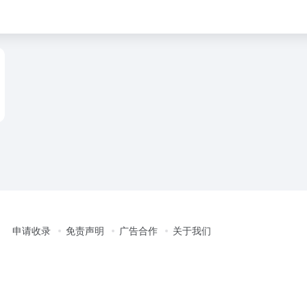
申请收录
免责声明
广告合作
关于我们