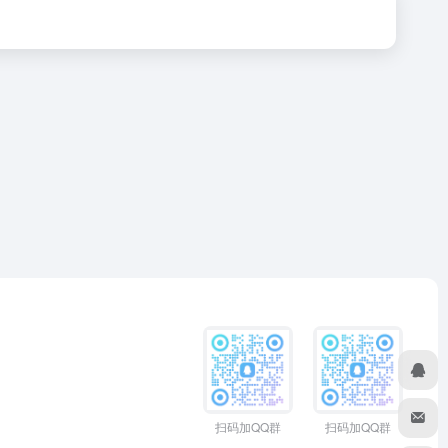
扫码加QQ群
扫码加QQ群