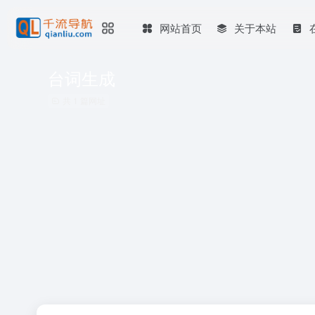
网站首页
关于本站
台词生成
共 1 篇网址