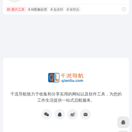
图片工具
# AI图像处理
# 去水印
# 水印云
千流导航致力于收集和分享实用的网站以及软件工具，为您的
工作生活提供一站式启航服务。