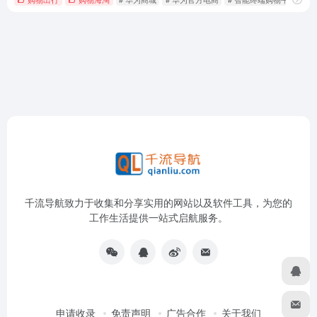
千流导航致力于收集和分享实用的网站以及软件工具，为您的
工作生活提供一站式启航服务。
申请收录
免责声明
广告合作
关于我们