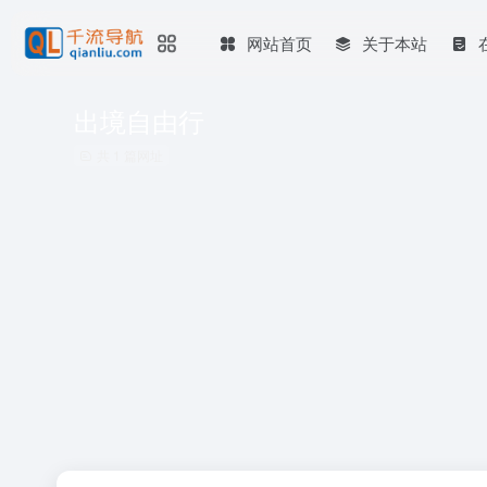
网站首页
关于本站
出境自由行
共 1 篇网址