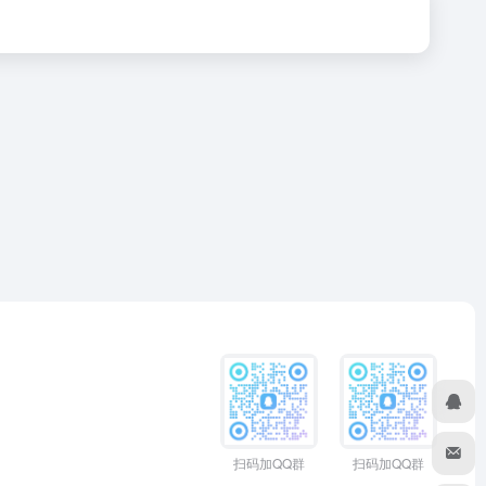
扫码加QQ群
扫码加QQ群