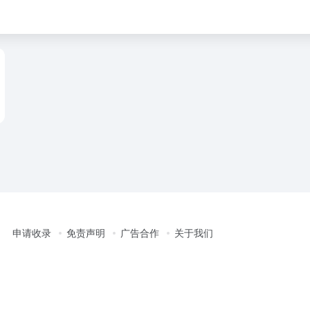
申请收录
免责声明
广告合作
关于我们