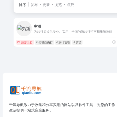
排序
发布
更新
浏览
点赞
穷游
为旅行者提供专业、实用、全面的游旅行指南和旅游攻略
旅游出行
# 出境自由行
# 旅行攻略
# 穷游
千流导航致力于收集和分享实用的网站以及软件工具，为您的工作
生活提供一站式启航服务。