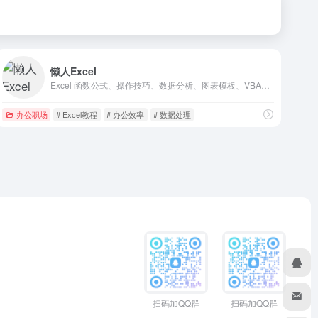
懒人Excel
Excel 函数公式、操作技巧、数据分析、图表模板、VBA、数据透视表教程
办公职场
# Excel教程
# 办公效率
# 数据处理
扫码加QQ群
扫码加QQ群