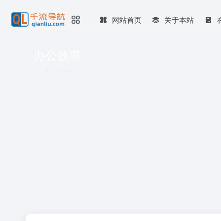
网站首页
关于本站
办公效率
共 3 篇网址