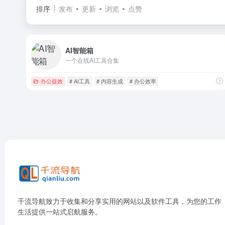
排序
发布
更新
浏览
点赞
AI智能箱
一个在线AI工具合集
办公提效
# AI工具
# 内容生成
# 办公效率
千流导航致力于收集和分享实用的网站以及软件工具，为您的工作
生活提供一站式启航服务。