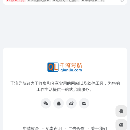
千流导航致力于收集和分享实用的网站以及软件工具，为您的
工作生活提供一站式启航服务。
申请收录
免责声明
广告合作
关于我们