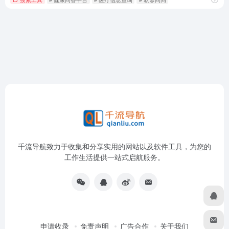
千流导航致力于收集和分享实用的网站以及软件工具，为您的
工作生活提供一站式启航服务。
申请收录
免责声明
广告合作
关于我们