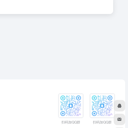
扫码加QQ群
扫码加QQ群