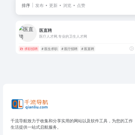
排序
发布
更新
浏览
点赞
医直聘
医疗人才网,专业的卫生人才网
求职招聘
# 医生求职
# 医疗招聘
# 医直聘
千流导航致力于收集和分享实用的网站以及软件工具，为您的工作
生活提供一站式启航服务。