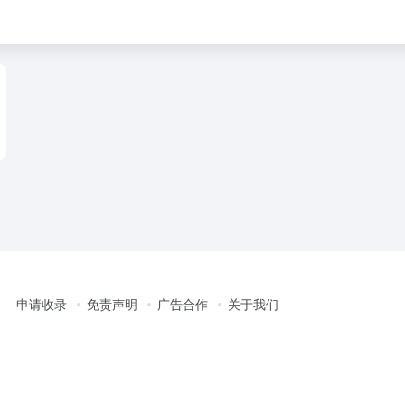
申请收录
免责声明
广告合作
关于我们