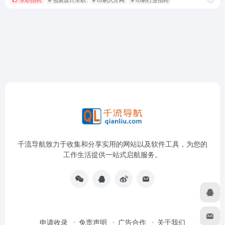
千流导航致力于收集和分享实用的网站以及软件工具，为您的
工作生活提供一站式启航服务。
申请收录
免责声明
广告合作
关于我们