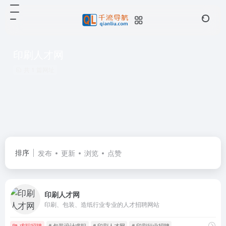
印刷人才网
共 1 篇网址
排序
发布
更新
浏览
点赞
印刷人才网
印刷、包装、造纸行业专业的人才招聘网站
求职招聘
# 包装设计求职
# 印刷人才网
# 印刷行业招聘