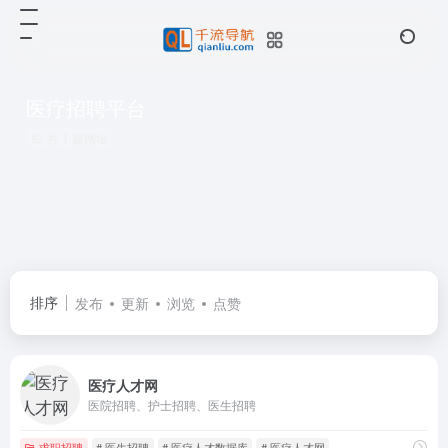
医疗招聘平台
共 1 篇网址
排序
发布
更新
浏览
点赞
医疗人才网
医院招聘、护士招聘、医生招聘
求职招聘
# 医生招聘
# 医疗人才数据库
# 医疗人才网