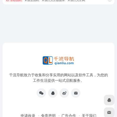
千流导航致力于收集和分享实用的网站以及软件工具，为您的
工作生活提供一站式启航服务。
申请收录
免责声明
广告合作
关于我们