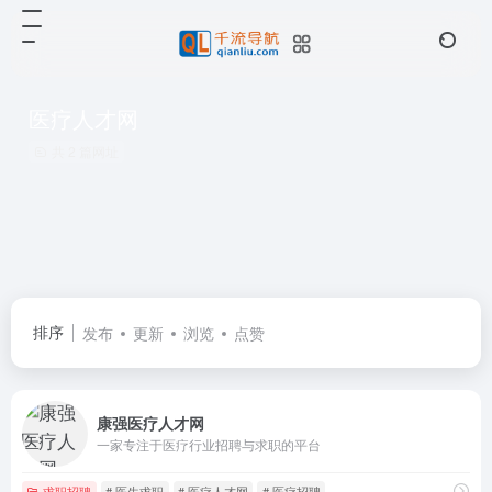
医疗人才网
共 2 篇网址
排序
发布
更新
浏览
点赞
康强医疗人才网
一家专注于医疗行业招聘与求职的平台
求职招聘
# 医生求职
# 医疗人才网
# 医疗招聘