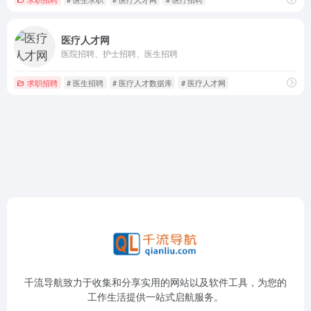
医疗人才网
医院招聘、护士招聘、医生招聘
求职招聘
# 医生招聘
# 医疗人才数据库
# 医疗人才网
千流导航致力于收集和分享实用的网站以及软件工具，为您的
工作生活提供一站式启航服务。