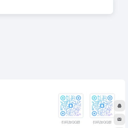
扫码加QQ群
扫码加QQ群