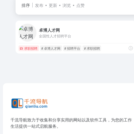
排序
发布
更新
浏览
点赞
卓博人才网
全国性人才招聘平台
求职招聘
# 卓博人才网
# 招聘平台
# 求职招聘
千流导航致力于收集和分享实用的网站以及软件工具，为您的工作
生活提供一站式启航服务。