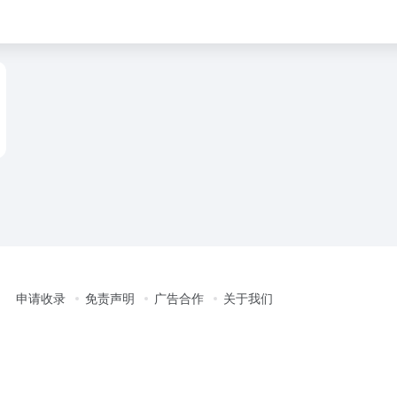
申请收录
免责声明
广告合作
关于我们