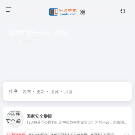
危害国家安全行为举报
共 1 篇网址
排序
发布
更新
浏览
点赞
国家安全举报
12339受理公民和组织举报危害国家安全行为的平台，危害国家安全犯罪行为、间谍行为和其他危害国家安全行为线索的举报受理
投诉举报
# 12339平台
# 危害国家安全行为举报
# 国家安全举报