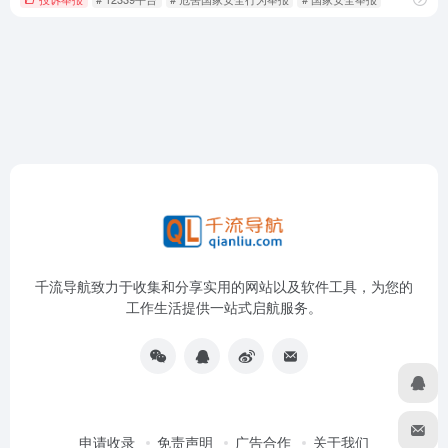
千流导航致力于收集和分享实用的网站以及软件工具，为您的
工作生活提供一站式启航服务。
申请收录
免责声明
广告合作
关于我们