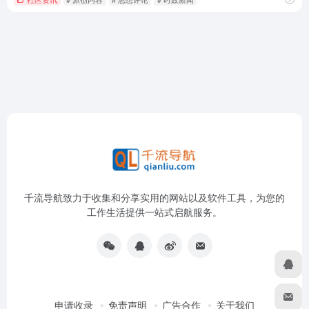
千流导航致力于收集和分享实用的网站以及软件工具，为您的
工作生活提供一站式启航服务。
申请收录
免责声明
广告合作
关于我们