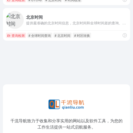
北京时间
提供最准确的北京时间信息，北京时间和全球时间差的查询、时区转换服务，让您随时了解时区的变化和标准时间的准确性，帮您计算和理解不同地区的时间差与时区。
查询检测
# 全球时间查询
# 北京时间
# 时区转换
千流导航致力于收集和分享实用的网站以及软件工具，为您的
工作生活提供一站式启航服务。