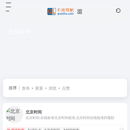
北京时间
共 2 篇网址
排序
发布
更新
浏览
点赞
北京时间
北京时间,在线标准北京时间校准,北京时间在线校准到毫秒
查询检测
# UTC+8
# 北京时间
# 时间校准