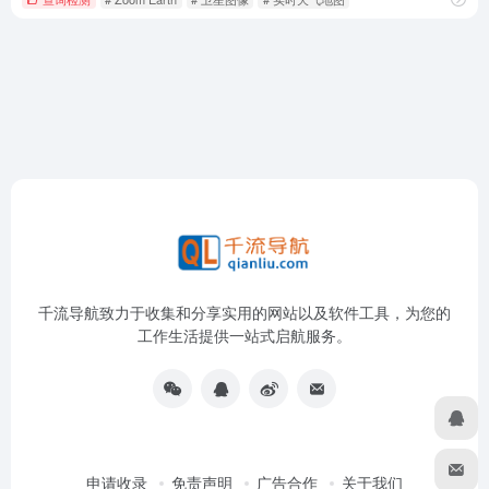
千流导航致力于收集和分享实用的网站以及软件工具，为您的
工作生活提供一站式启航服务。
申请收录
免责声明
广告合作
关于我们