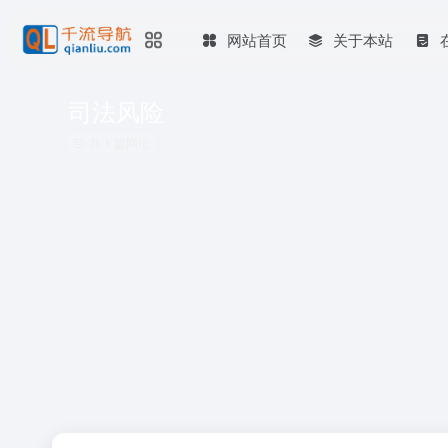
网站首页
关于本站
司法风险
共 1 篇网址