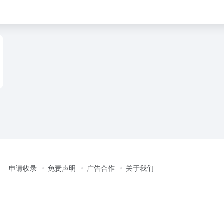
申请收录
免责声明
广告合作
关于我们