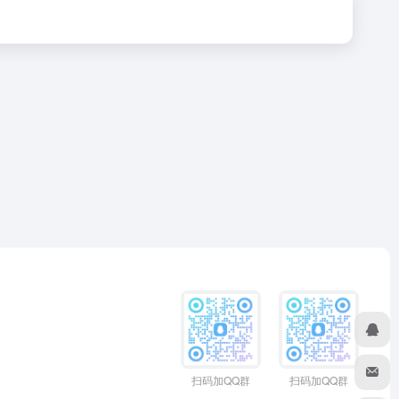
扫码加QQ群
扫码加QQ群