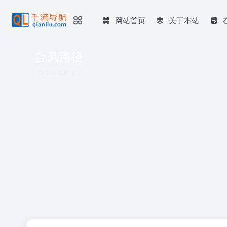
网站首页
关于本站
台风路径
共 5 篇网址