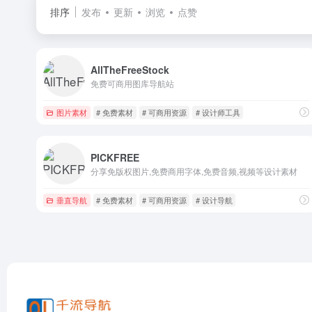
排序
发布
更新
浏览
点赞
AllTheFreeStock
免费可商用图库导航站
图片素材
# 免费素材
# 可商用资源
# 设计师工具
PICKFREE
分享免版权图片,免费商用字体,免费音频,视频等设计素材
垂直导航
# 免费素材
# 可商用资源
# 设计导航