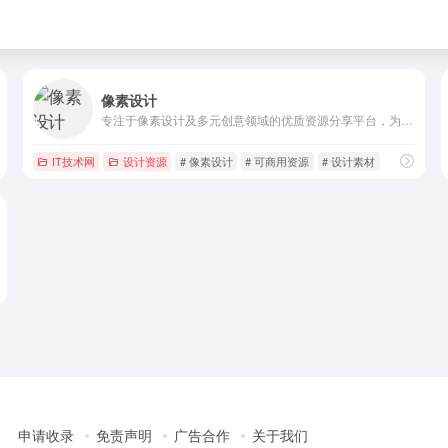
像素设计
专注于像素设计及多元创意领域的优质资源分享平台，为设计师与设计爱好者提供海量实用素材。
IT技术网
设计资源
# 像素设计
# 可商用资源
# 设计素材
申请收录
免责声明
广告合作
关于我们