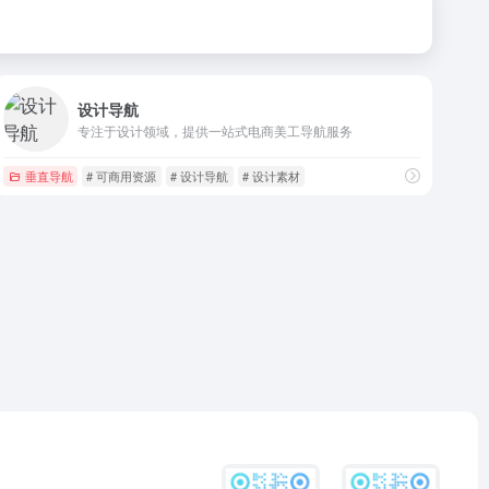
设计导航
专注于设计领域，提供一站式电商美工导航服务
垂直导航
# 可商用资源
# 设计导航
# 设计素材