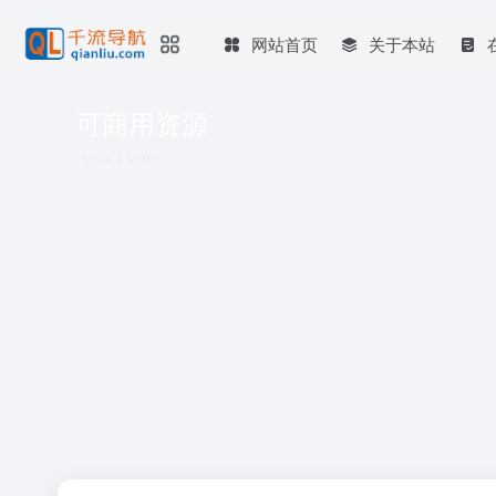
网站首页
关于本站
可商用资源
共 4 篇网址