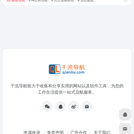
千流导航致力于收集和分享实用的网站以及软件工具，为您的
工作生活提供一站式启航服务。
申请收录
免责声明
广告合作
关于我们