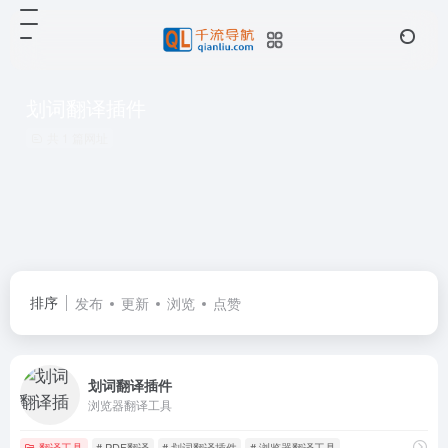
划词翻译插件
共 1 篇网址
排序
发布
更新
浏览
点赞
划词翻译插件
浏览器翻译工具
翻译工具
# PDF翻译
# 划词翻译插件
# 浏览器翻译工具