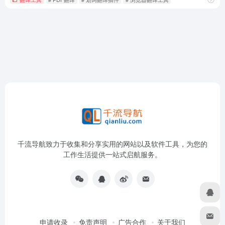
千流导航致力于收集和分享实用的网站以及软件工具，为您的
工作生活提供一站式启航服务。
申请收录
免责声明
广告合作
关于我们