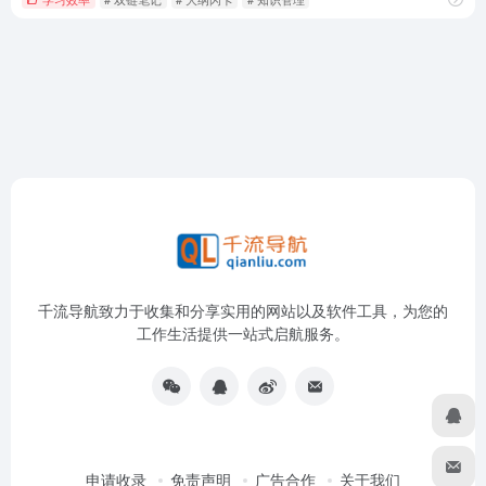
千流导航致力于收集和分享实用的网站以及软件工具，为您的
工作生活提供一站式启航服务。
申请收录
免责声明
广告合作
关于我们