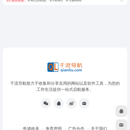
千流导航致力于收集和分享实用的网站以及软件工具，为您的
工作生活提供一站式启航服务。
申请收录
免责声明
广告合作
关于我们