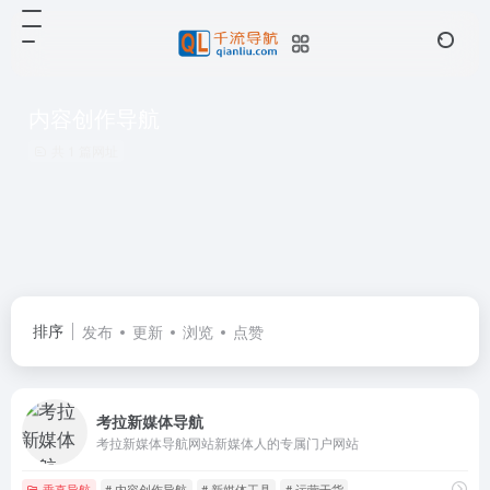
内容创作导航
共 1 篇网址
排序
发布
更新
浏览
点赞
考拉新媒体导航
考拉新媒体导航网站新媒体人的专属门户网站
垂直导航
# 内容创作导航
# 新媒体工具
# 运营干货