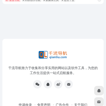
千流导航致力于收集和分享实用的网站以及软件工具，为您的
工作生活提供一站式启航服务。
申请收录
免责声明
广告合作
关于我们