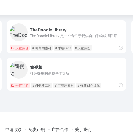
TheDoodleLibrary
TheDoodleLibrary 是一个专注于提供自由手绘线描图库的在线平台，其内容丰富多样，旨在激发用户的创造力和灵感。
矢量插画
# 可商用素材
# 手绘SVG
# 矢量插图
简视频
打造好用的视频创作导航
垂直导航
# AI视频工具
# 可商用素材
# 视频创作导航
申请收录
免责声明
广告合作
关于我们