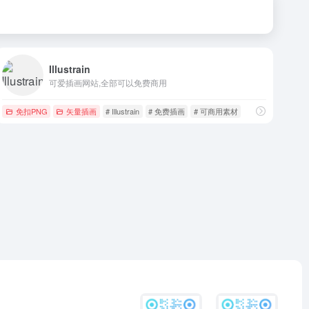
Illustrain
可爱插画网站,全部可以免费商用
免扣PNG
矢量插画
# Illustrain
# 免费插画
# 可商用素材