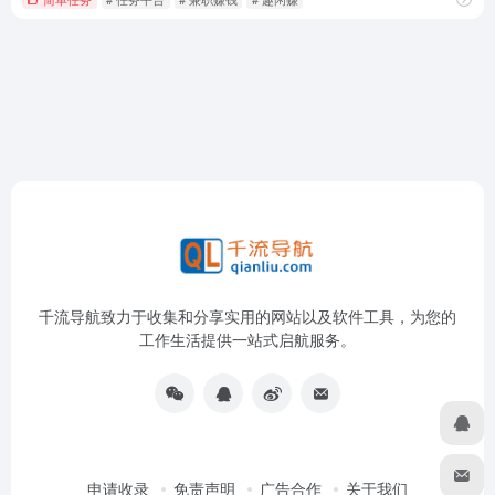
千流导航致力于收集和分享实用的网站以及软件工具，为您的
工作生活提供一站式启航服务。
申请收录
免责声明
广告合作
关于我们