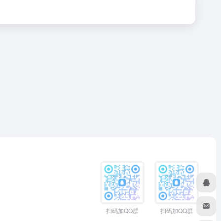
扫码加QQ群
扫码加QQ群