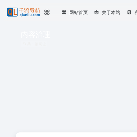
网站首页
关于本站
内容治理
共 1 篇网址