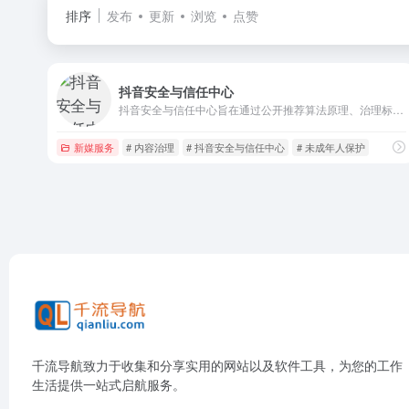
排序
发布
更新
浏览
点赞
抖音安全与信任中心
抖音安全与信任中心旨在通过公开推荐算法原理、治理标准和用户服务机制，回应公众关切，接受社会监督，并构建更加健康和谐的网络环境。
新媒服务
# 内容治理
# 抖音安全与信任中心
# 未成年人保护
千流导航致力于收集和分享实用的网站以及软件工具，为您的工作
生活提供一站式启航服务。