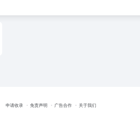
申请收录
免责声明
广告合作
关于我们