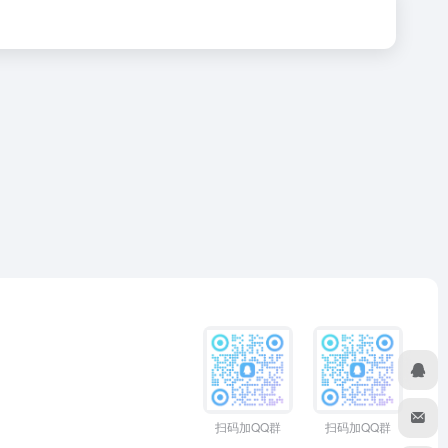
扫码加QQ群
扫码加QQ群