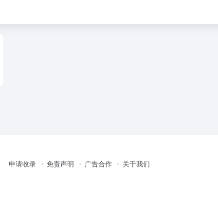
申请收录
免责声明
广告合作
关于我们