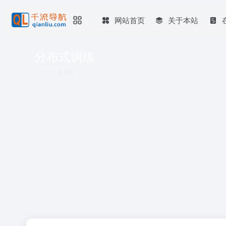
网站首页
关于本站
分布式训练
共 1 篇网址