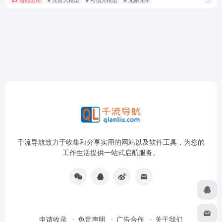
千流导航致力于收集和分享实用的网站以及软件工具，为您的
工作生活提供一站式启航服务。
申请收录
免责声明
广告合作
关于我们