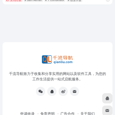
千流导航致力于收集和分享实用的网站以及软件工具，为您的
工作生活提供一站式启航服务。
申请收录
免责声明
广告合作
关于我们