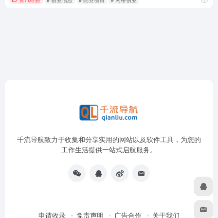
千流导航致力于收集和分享实用的网站以及软件工具，为您的
工作生活提供一站式启航服务。
申请收录
免责声明
广告合作
关于我们