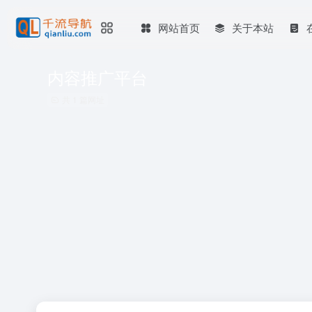
网站首页
关于本站
内容推广平台
共 1 篇网址