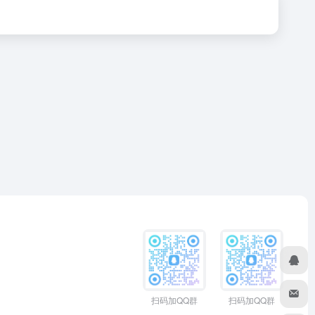
扫码加QQ群
扫码加QQ群