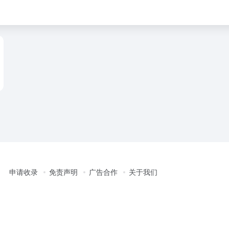
申请收录
免责声明
广告合作
关于我们