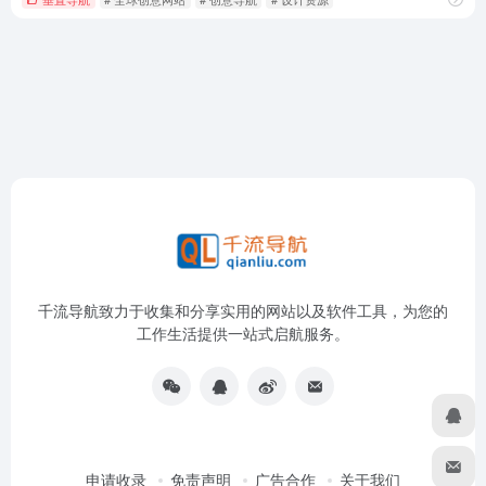
千流导航致力于收集和分享实用的网站以及软件工具，为您的
工作生活提供一站式启航服务。
申请收录
免责声明
广告合作
关于我们