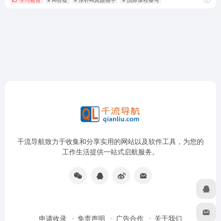
千流导航致力于收集和分享实用的网站以及软件工具，为您的
工作生活提供一站式启航服务。
申请收录
免责声明
广告合作
关于我们