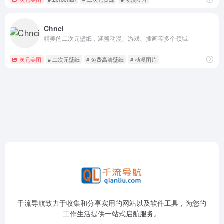
Chnci
精美的二次元壁纸，涵盖动漫、游戏、插画等多个领域
次元美图
# 二次元壁纸
# 免费高清壁纸
# 动漫图片
千流导航致力于收集和分享实用的网站以及软件工具，为您的
工作生活提供一站式启航服务。