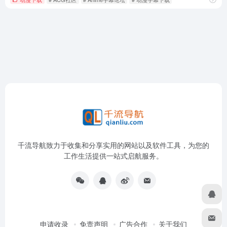
千流导航致力于收集和分享实用的网站以及软件工具，为您的
工作生活提供一站式启航服务。
申请收录
免责声明
广告合作
关于我们